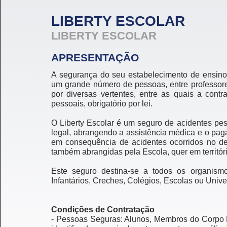
LIBERTY ESCOLAR
LIBERTY ESCOLAR
APRESENTAÇÃO
A segurança do seu estabelecimento de ensino,
um grande número de pessoas, entre professores
por diversas vertentes, entre as quais a cont
pessoais, obrigatório por lei.
O Liberty Escolar é um seguro de acidentes pe
legal, abrangendo a assistência médica e o pa
em consequência de acidentes ocorridos no dec
também abrangidas pela Escola, quer em territór
Este seguro destina-se a todos os organis
Infantários, Creches, Colégios, Escolas ou Univ
Condições de Contratação
- Pessoas Seguras: Alunos, Membros do Corpo