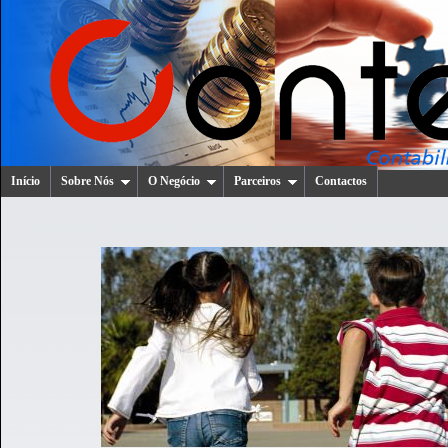
Início
Sobre Nós
O Negócio
Parceiros
Contactos