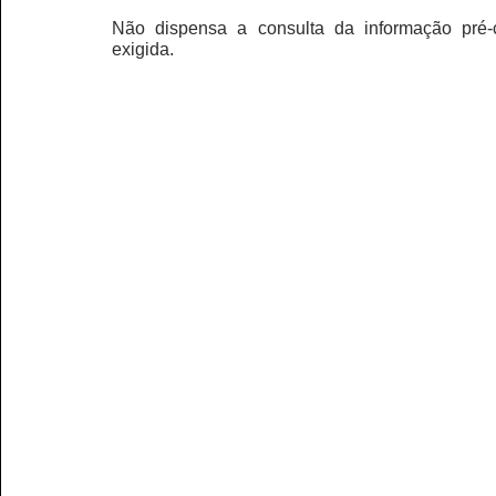
Não dispensa a consulta da informação pré-c
exigida.