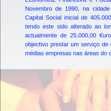
Novembro de 1990, na cidad
Capital Social inicial de 405.0
tendo este sido alterado ao l
actualmente de 25.000,00 €ur
objectivo prestar um serviço de
médias empresas nas áreas do se