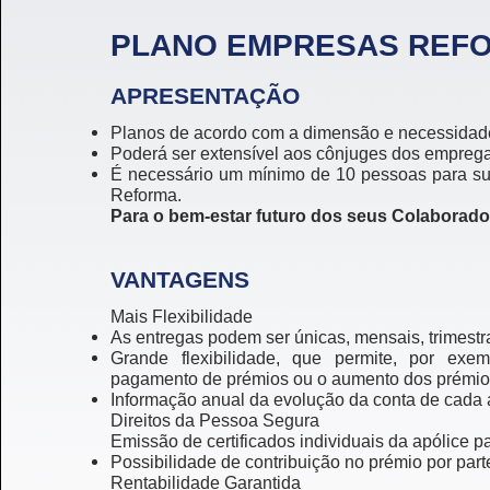
PLANO EMPRESAS REF
APRESENTAÇÃO
Planos de acordo com a dimensão e necessidad
Poderá ser extensível aos cônjuges dos empreg
É necessário um mínimo de 10 pessoas para su
Reforma.
Para o bem-estar futuro dos seus Colaborado
VANTAGENS
Mais Flexibilidade
As entregas podem ser únicas, mensais, trimestra
Grande flexibilidade, que permite, por exe
pagamento de prémios ou o aumento dos prémios
Informação anual da evolução da conta de cada 
Direitos da Pessoa Segura
Emissão de certificados individuais da apólice p
Possibilidade de contribuição no prémio por part
Rentabilidade Garantida