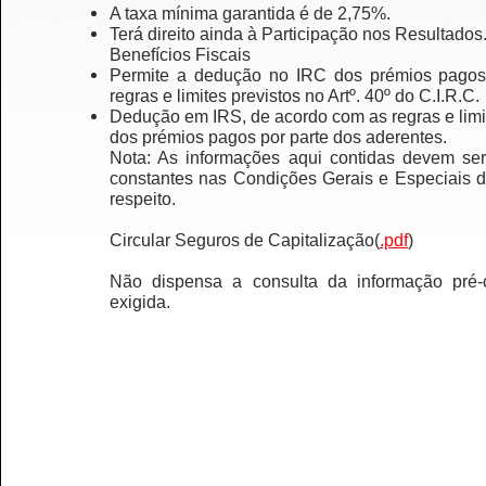
A taxa mínima garantida é de 2,75%.
Terá direito ainda à Participação nos Resultados
Benefícios Fiscais
Permite a dedução no IRC dos prémios pagos
regras e limites previstos no Artº. 40º do C.I.R.C.
Dedução em IRS, de acordo com as regras e limite
dos prémios pagos por parte dos aderentes.
Nota: As informações aqui contidas devem ser 
constantes nas Condições Gerais e Especiais 
respeito.
Circular Seguros de Capitalização
(
.pdf
)
Não dispensa a consulta da informação pré-c
exigida.